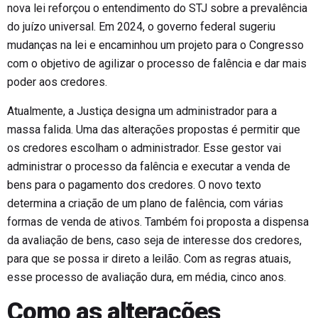
nova lei reforçou o entendimento do STJ sobre a prevalência
do juízo universal. Em 2024, o governo federal sugeriu
mudanças na lei e encaminhou um projeto para o Congresso
com o objetivo de agilizar o processo de falência e dar mais
poder aos credores.
Atualmente, a Justiça designa um administrador para a
massa falida. Uma das alterações propostas é permitir que
os credores escolham o administrador. Esse gestor vai
administrar o processo da falência e executar a venda de
bens para o pagamento dos credores. O novo texto
determina a criação de um plano de falência, com várias
formas de venda de ativos. Também foi proposta a dispensa
da avaliação de bens, caso seja de interesse dos credores,
para que se possa ir direto a leilão. Com as regras atuais,
esse processo de avaliação dura, em média, cinco anos.
Como as alterações