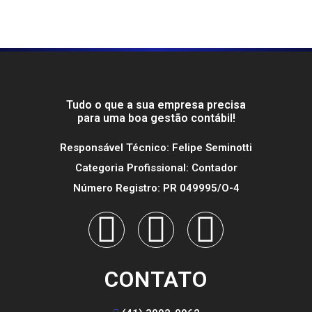
Tudo o que a sua empresa precisa
para uma boa gestão contábil!
Responsável Técnico: Felipe Seminotti
Categoria Profissional: Contador
Número Registro: PR 049995/O-4
CONTATO