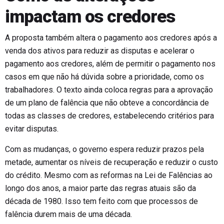
impactam os credores
A proposta também altera o pagamento aos credores após a
venda dos ativos para reduzir as disputas e acelerar o
pagamento aos credores, além de permitir o pagamento nos
casos em que não há dúvida sobre a prioridade, como os
trabalhadores. O texto ainda coloca regras para a aprovação
de um plano de falência que não obteve a concordância de
todas as classes de credores, estabelecendo critérios para
evitar disputas.
Com as mudanças, o governo espera reduzir prazos pela
metade, aumentar os níveis de recuperação e reduzir o custo
do crédito. Mesmo com as reformas na Lei de Falências ao
longo dos anos, a maior parte das regras atuais são da
década de 1980. Isso tem feito com que processos de
falência durem mais de uma década.