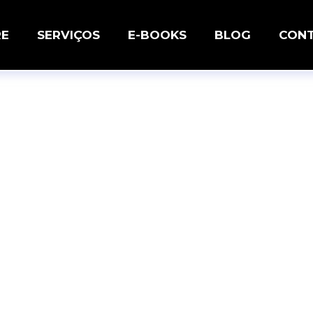
RE
SERVIÇOS
E-BOOKS
BLOG
CON
rivacidade