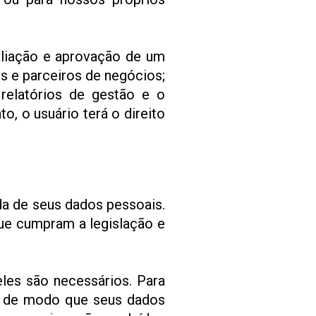
aliação e aprovação de um
s e parceiros de negócios;
relatórios de gestão e o
, o usuário terá o direito
a de seus dados pessoais.
ue cumpram a legislação e
les são necessários. Para
o, de modo que seus dados