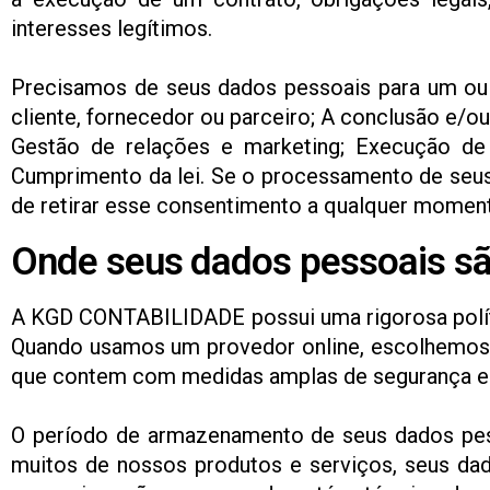
interesses legítimos.
Precisamos de seus dados pessoais para um ou 
cliente, fornecedor ou parceiro; A conclusão e/o
Gestão de relações e marketing; Execução de 
Cumprimento da lei. Se o processamento de seus
de retirar esse consentimento a qualquer momen
Onde seus dados pessoais s
A KGD CONTABILIDADE possui uma rigorosa políti
Quando usamos um provedor online, escolhemos t
que contem com medidas amplas de segurança e 
O período de armazenamento de seus dados pess
muitos de nossos produtos e serviços, seus d