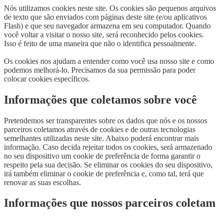
Nós utilizamos cookies neste site. Os cookies são pequenos arquivos
de texto que são enviados com páginas deste site (e/ou aplicativos
Flash) e que seu navegador armazena em seu computador. Quando
você voltar a visitar o nosso site, será reconhecido pelos cookies.
Isso é feito de uma maneira que não o identifica pessoalmente.
Os cookies nos ajudam a entender como você usa nosso site e como
podemos melhorá-lo. Precisamos da sua permissão para poder
colocar cookies específicos.
Informações que coletamos sobre você
Pretendemos ser transparentes sobre os dados que nós e os nossos
parceiros coletamos através de cookies e de outras tecnologias
semelhantes utilizadas neste site. Abaixo poderá encontrar mais
informação. Caso decida rejeitar todos os cookies, será armazenado
no seu dispositivo um cookie de preferência de forma garantir o
respeito pela sua decisão. Se eliminar os cookies do seu dispositivo,
irá também eliminar o cookie de preferência e, como tal, terá que
renovar as suas escolhas.
Informações que nossos parceiros coletam