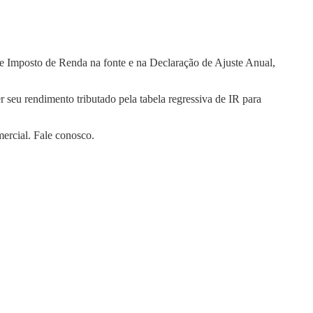
e Imposto de Renda na fonte e na Declaração de Ajuste Anual,
r seu rendimento tributado pela tabela regressiva de IR para
ercial. Fale conosco.