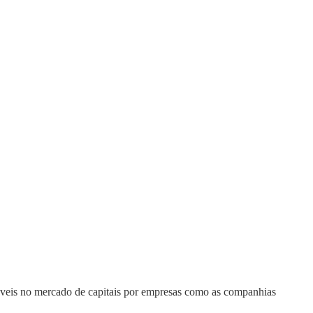
iáveis no mercado de capitais por empresas como as companhias