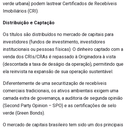
verde urbana) podem lastrear Certificados de Recebíveis
Imobiliários (CRI).
Distribuição e Captação
Os títulos são distribuídos no mercado de capitais para
investidores (fundos de investimento, investidores
institucionais ou pessoas físicas). O dinheiro captado com a
venda dos CRIs/CRAs é repassado à Originadora à vista
(descontada a taxa de deságio da operação), permitindo que
ela reinvista na expansão de sua operação sustentável.
Diferentemente de uma securitização de recebíveis
comerciais tradicionais, os ativos ambientais exigem uma
camada extra de governança, a auditoria de segunda opinião
(Second Party Opinion – SPO) e as certificações de selo
verde (Green Bonds).
O mercado de capitais brasileiro tem sido um dos principais