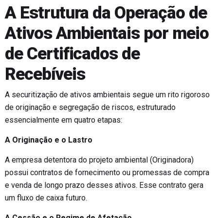
A Estrutura da Operação de
Ativos Ambientais por meio
de Certificados de
Recebíveis
A securitização de ativos ambientais segue um rito rigoroso
de originação e segregação de riscos, estruturado
essencialmente em quatro etapas:
A Originação e o Lastro
A empresa detentora do projeto ambiental (Originadora)
possui contratos de fornecimento ou promessas de compra
e venda de longo prazo desses ativos. Esse contrato gera
um fluxo de caixa futuro.
A Cessão e o Regime de Afetação