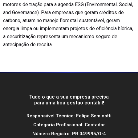
motores de tração para a agenda ESG (Environmental, Social,
and Governance). Para empresas que geram créditos de
carbono, atuam no manejo florestal sustentável, geram
energia limpa ou implementam projetos de eficiência hídrica,
a securitização representa um mecanismo seguro de
antecipação de receita.
Tudo o que a sua empresa precisa
para uma boa gestão contábil!
Responsável Técnico: Felipe Seminotti
Categoria Profissional: Contador
Número Registro: PR 049995/O-4