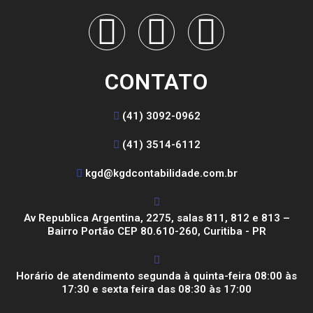
CONTATO
(41) 3092-0962
(41) 3514-6112
kgd@kgdcontabilidade.com.br
Av Republica Argentina, 2275, salas 811, 812 e 813 –
Bairro Portão CEP 80.610-260, Curitiba - PR
Horário de atendimento segunda à quinta-feira 08:00 às
17:30 e sexta feira das 08:30 às 17:00