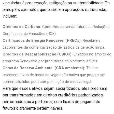
vinculadas à preservação, mitigação ou sustentabilidade. Os
principais exemplos que lastreiam operações estruturadas
incluem:
Créditos de Carbono:
Contratos de venda futura de Reduções
Certificadas de Emissões (RCE).
Certificados de Energia Renovável (I-RECs):
Recebíveis
decorrentes da comercialização de lastros de geração limpa.
Créditos de Descarbonização (CBIOs):
Emitidos no âmbito do
programa Renovabio por produtores de biocombustíveis.
Cotas de Reserva Ambiental (CRA ambiental):
Títulos
representativos de áreas de vegetação nativa que podem ser
comercializados para compensação de reserva legal.
Para que esses ativos sejam securitizados, eles precisam
ser transformados em direitos creditórios padronizados,
performados ou a performar, com fluxos de pagamento
futuros claramente determináveis.