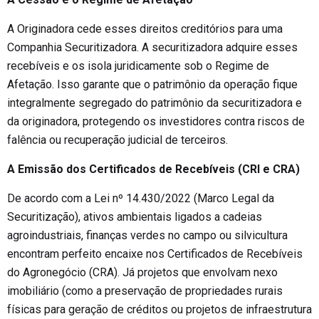
A Originadora cede esses direitos creditórios para uma
Companhia Securitizadora. A securitizadora adquire esses
recebíveis e os isola juridicamente sob o Regime de
Afetação. Isso garante que o patrimônio da operação fique
integralmente segregado do patrimônio da securitizadora e
da originadora, protegendo os investidores contra riscos de
falência ou recuperação judicial de terceiros.
A Emissão dos Certificados de Recebíveis (CRI e CRA)
De acordo com a Lei nº 14.430/2022 (Marco Legal da
Securitização), ativos ambientais ligados a cadeias
agroindustriais, finanças verdes no campo ou silvicultura
encontram perfeito encaixe nos Certificados de Recebíveis
do Agronegócio (CRA). Já projetos que envolvam nexo
imobiliário (como a preservação de propriedades rurais
físicas para geração de créditos ou projetos de infraestrutura