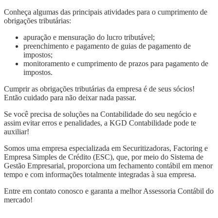
Conheça algumas das principais atividades para o cumprimento de
obrigações tributárias:
apuração e mensuração do lucro tributável;
preenchimento e pagamento de guias de pagamento de
impostos;
monitoramento e cumprimento de prazos para pagamento de
impostos.
Cumprir as obrigações tributárias da empresa é de seus sócios!
Então cuidado para não deixar nada passar.
Se você precisa de soluções na Contabilidade do seu negócio e
assim evitar erros e penalidades, a KGD Contabilidade pode te
auxiliar!
Somos uma empresa especializada em Securitizadoras, Factoring e
Empresa Simples de Crédito (ESC), que, por meio do Sistema de
Gestão Empresarial, proporciona um fechamento contábil em menor
tempo e com informações totalmente integradas à sua empresa.
Entre em contato conosco e garanta a melhor Assessoria Contábil do
mercado!