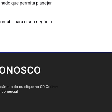
hado que permita planejar
ontábil para o seu negócio.
CONOSCO
a câmera do ou clique no QR Code e
 comercial.