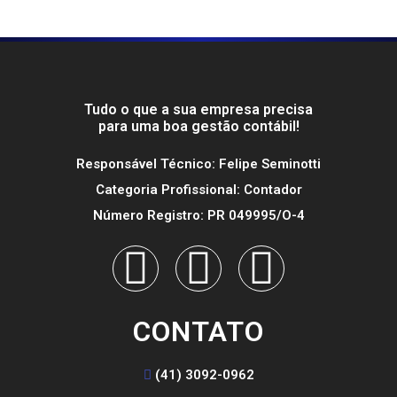
Tudo o que a sua empresa precisa
para uma boa gestão contábil!
Responsável Técnico: Felipe Seminotti
Categoria Profissional: Contador
Número Registro: PR 049995/O-4
CONTATO
(41) 3092-0962