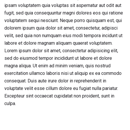
ipsam voluptatem quia voluptas sit aspernatur aut odit aut
fugit, sed quia consequuntur magni dolores eos qui ratione
voluptatem sequi nesciunt. Neque porro quisquam est, qui
dolorem ipsum quia dolor sit amet, consectetur, adipisci
velit, sed quia non numquam eius modi tempora incidunt ut
labore et dolore magnam aliquam quaerat voluptatem.
Lorem ipsum dolor sit amet, consectetur adipisicing elit,
sed do eiusmod tempor incididunt ut labore et dolore
magna aliqua. Ut enim ad minim veniam, quis nostrud
exercitation ullamco laboris nisi ut aliquip ex ea commodo
consequat. Duis aute irure dolor in reprehenderit in
voluptate velit esse cillum dolore eu fugiat nulla pariatur.
Excepteur sint occaecat cupidatat non proident, sunt in
culpa.