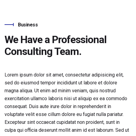
Business
We Have a Professional
Consulting Team.
Lorem ipsum dolor sit amet, consectetur adipisicing elit,
sed do eiusmod tempor incididunt ut labore et dolore
magna aliqua. Ut enim ad minim veniam, quis nostrud
exercitation ullamco laboris nisi ut aliquip ex ea commodo
consequat. Duis aute irure dolor in reprehenderit in
voluptate velit esse cillum dolore eu fugiat nulla pariatur.
Excepteur sint occaecat cupidatat non proident, sunt in
culpa qui officia deserunt mollit anim id est laborum. Sed ut