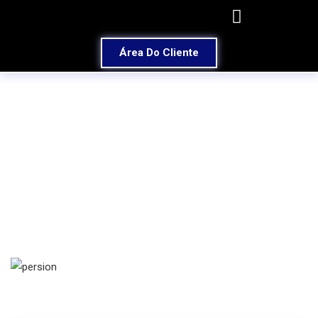
Área Do Cliente
Portfolio Details