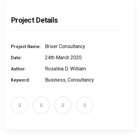
Project Details
Brixer Consultancy
Project Name:
24th March 2020
Date:
Rosalina D. William
Author:
Business, Consultancy
Keyword: