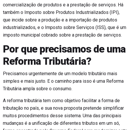
comercialização de produtos e a prestação de serviços. Há
também o Imposto sobre Produtos Industrializados (IPI),
que incide sobre a produção e a importação de produtos
industrializados, e o Imposto sobre Serviços (ISS), que é um
imposto municipal cobrado sobre a prestação de serviços.
Por que precisamos de uma
Reforma Tributária?
Precisamos urgentemente de um modelo tributário mais
simples e mais justo. E o caminho para isso é uma Reforma
Tributária ampla sobre o consumo.
A reforma tributária tem como objetivo facilitar a forma de
tributação no país, e sua nova proposta pretende simplificar
muitos procedimentos desse sistema. Uma das principais
mudanças é a unificação de diferentes tributos em um só,