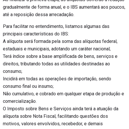
gradualmente de forma anual, e o IBS aumentará aos poucos,
até a reposição dessa arrecadação.
Para facilitar no entendimento, listamos algumas das
principais características do IBS:
A alíquota será formada pela soma das alíquotas federal,
estaduais e municipais, adotando um caráter nacional;
Terá índice sobre a base amplificada de bens, serviços e
direitos, tributando todas as utilidades destinadas ao
consumo;
Incidirá em todas as operações de importação, sendo
consumo final ou insumo;
Não cumulativo, e cobrado em qualquer etapa de produção e
comercialização.
O Imposto sobre Bens e Serviços ainda terá a atuação da
alíquota sobre Nota Fiscal, facilitando questões dos
motivos, valores envolvidos, recebedor, e demais