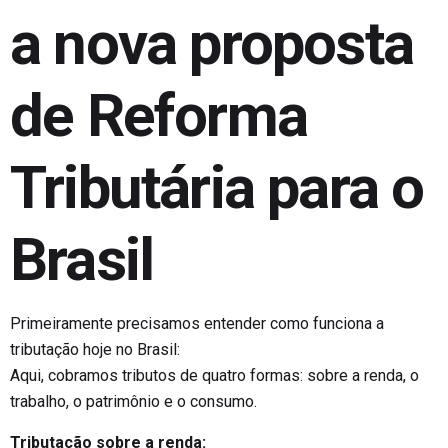
a nova proposta
de Reforma
Tributária para o
Brasil
Primeiramente precisamos entender como funciona a
tributação hoje no Brasil:
Aqui, cobramos tributos de quatro formas: sobre a renda, o
trabalho, o patrimônio e o consumo.
Tributação sobre a renda: