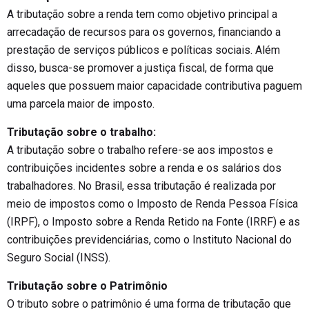
A tributação sobre a renda tem como objetivo principal a
arrecadação de recursos para os governos, financiando a
prestação de serviços públicos e políticas sociais. Além
disso, busca-se promover a justiça fiscal, de forma que
aqueles que possuem maior capacidade contributiva paguem
uma parcela maior de imposto.
Tributação sobre o trabalho:
A tributação sobre o trabalho refere-se aos impostos e
contribuições incidentes sobre a renda e os salários dos
trabalhadores. No Brasil, essa tributação é realizada por
meio de impostos como o Imposto de Renda Pessoa Física
(IRPF), o Imposto sobre a Renda Retido na Fonte (IRRF) e as
contribuições previdenciárias, como o Instituto Nacional do
Seguro Social (INSS).
Tributação sobre o Patrimônio
O tributo sobre o patrimônio é uma forma de tributação que