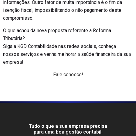
informações. Outro fator de muita importância é o fim da
isenção fiscal, impossibilitando o não pagamento deste
compromisso.
O que achou da nova proposta referente a Reforma
Tributária?
Siga a KGD Contabilidade nas redes sociais, conheça
nossos serviços e venha melhorar a saúde financeira da sua
empresa!
Fale conosco!
Tudo o que a sua empresa precisa
para uma boa gestão contábil!