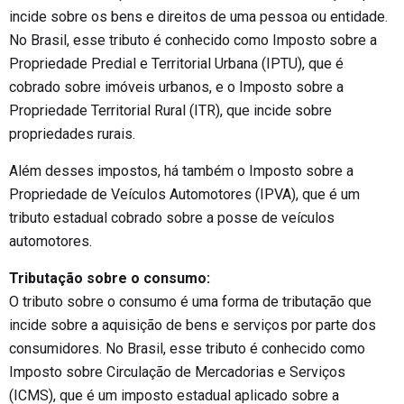
incide sobre os bens e direitos de uma pessoa ou entidade.
No Brasil, esse tributo é conhecido como Imposto sobre a
Propriedade Predial e Territorial Urbana (IPTU), que é
cobrado sobre imóveis urbanos, e o Imposto sobre a
Propriedade Territorial Rural (ITR), que incide sobre
propriedades rurais.
Além desses impostos, há também o Imposto sobre a
Propriedade de Veículos Automotores (IPVA), que é um
tributo estadual cobrado sobre a posse de veículos
automotores.
Tributação sobre o consumo:
O tributo sobre o consumo é uma forma de tributação que
incide sobre a aquisição de bens e serviços por parte dos
consumidores. No Brasil, esse tributo é conhecido como
Imposto sobre Circulação de Mercadorias e Serviços
(ICMS), que é um imposto estadual aplicado sobre a