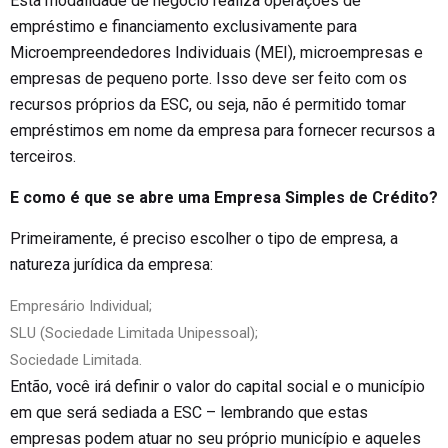
Esta modalidade de negócio realiza operações de
empréstimo e financiamento exclusivamente para
Microempreendedores Individuais (MEI), microempresas e
empresas de pequeno porte. Isso deve ser feito com os
recursos próprios da ESC, ou seja, não é permitido tomar
empréstimos em nome da empresa para fornecer recursos a
terceiros.
E como é que se abre uma Empresa Simples de Crédito?
Primeiramente, é preciso escolher o tipo de empresa, a
natureza jurídica da empresa:
Empresário Individual;
SLU (Sociedade Limitada Unipessoal);
Sociedade Limitada.
Então, você irá definir o valor do capital social e o município
em que será sediada a ESC – lembrando que estas
empresas podem atuar no seu próprio município e aqueles