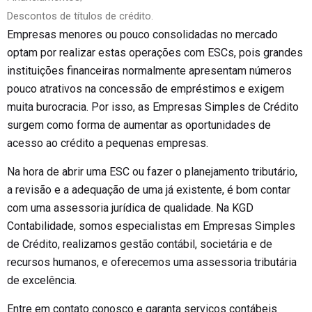
Descontos de títulos de crédito.
Empresas menores ou pouco consolidadas no mercado
optam por realizar estas operações com ESCs, pois grandes
instituições financeiras normalmente apresentam números
pouco atrativos na concessão de empréstimos e exigem
muita burocracia. Por isso, as Empresas Simples de Crédito
surgem como forma de aumentar as oportunidades de
acesso ao crédito a pequenas empresas.
Na hora de abrir uma ESC ou fazer o planejamento tributário,
a revisão e a adequação de uma já existente, é bom contar
com uma assessoria jurídica de qualidade. Na KGD
Contabilidade, somos especialistas em Empresas Simples
de Crédito, realizamos gestão contábil, societária e de
recursos humanos, e oferecemos uma assessoria tributária
de excelência.
Entre em contato conosco e garanta serviços contábeis