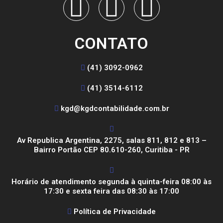
CONTATO
(41) 3092-0962
(41) 3514-6112
kgd@kgdcontabilidade.com.br
Av Republica Argentina, 2275, salas 811, 812 e 813 –
Bairro Portão CEP 80.610-260, Curitiba - PR
Horário de atendimento segunda à quinta-feira 08:00 às
17:30 e sexta feira das 08:30 às 17:00
Política de Privacidade