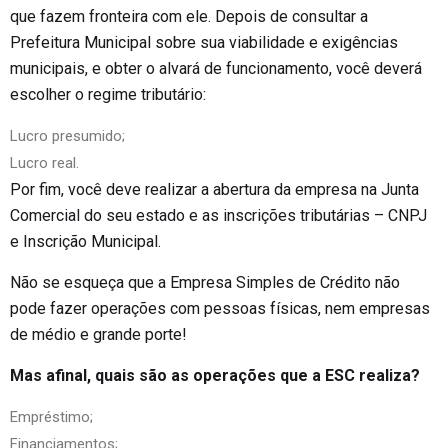
que fazem fronteira com ele. Depois de consultar a
Prefeitura Municipal sobre sua viabilidade e exigências
municipais, e obter o alvará de funcionamento, você deverá
escolher o regime tributário:
Lucro presumido;
Lucro real.
Por fim, você deve realizar a abertura da empresa na Junta
Comercial do seu estado e as inscrições tributárias – CNPJ
e Inscrição Municipal.
Não se esqueça que a Empresa Simples de Crédito não
pode fazer operações com pessoas físicas, nem empresas
de médio e grande porte!
Mas afinal, quais são as operações que a ESC realiza​​?
Empréstimo;
Financiamentos;