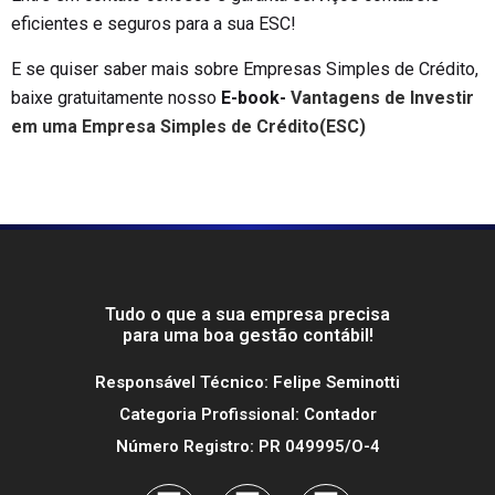
eficientes e seguros para a sua ESC!
E se quiser saber mais sobre Empresas Simples de Crédito,
baixe gratuitamente nosso
E-book-
Vantagens de Investir
em uma Empresa Simples de Crédito(ESC)
Tudo o que a sua empresa precisa
para uma boa gestão contábil!
Responsável Técnico: Felipe Seminotti
Categoria Profissional: Contador
Número Registro: PR 049995/O-4