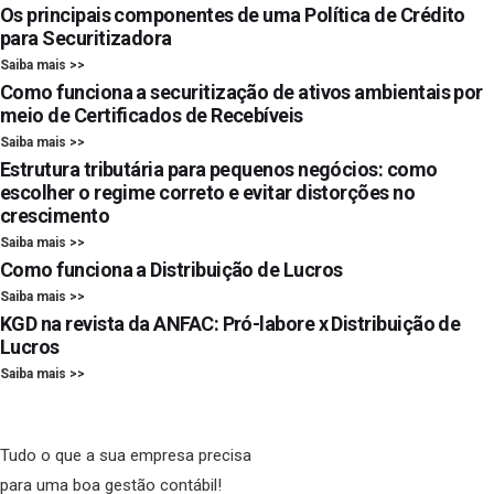
Os principais componentes de uma Política de Crédito
para Securitizadora
Saiba mais >>
Como funciona a securitização de ativos ambientais por
meio de Certificados de Recebíveis
Saiba mais >>
Estrutura tributária para pequenos negócios: como
escolher o regime correto e evitar distorções no
crescimento
Saiba mais >>
Como funciona a Distribuição de Lucros
Saiba mais >>
KGD na revista da ANFAC: Pró-labore x Distribuição de
Lucros
Saiba mais >>
Tudo o que a sua empresa precisa
para uma boa gestão contábil!