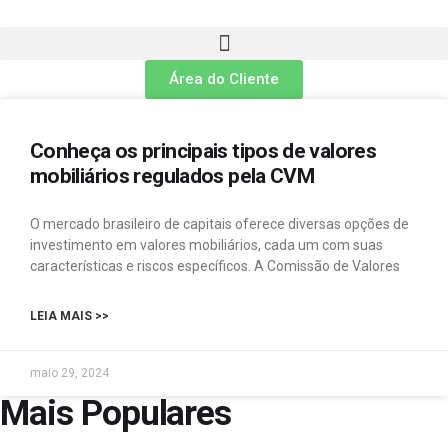
Área do Cliente
Conheça os principais tipos de valores
mobiliários regulados pela CVM
O mercado brasileiro de capitais oferece diversas opções de
investimento em valores mobiliários, cada um com suas
características e riscos específicos. A Comissão de Valores
LEIA MAIS >>
maio 29, 2024
Mais Populares