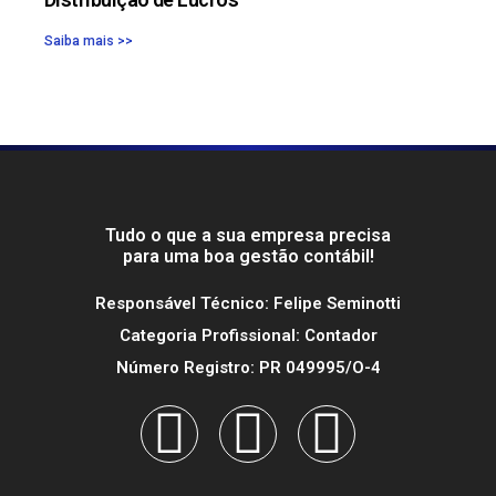
Saiba mais >>
Tudo o que a sua empresa precisa
para uma boa gestão contábil!
Responsável Técnico: Felipe Seminotti
Categoria Profissional: Contador
Número Registro: PR 049995/O-4