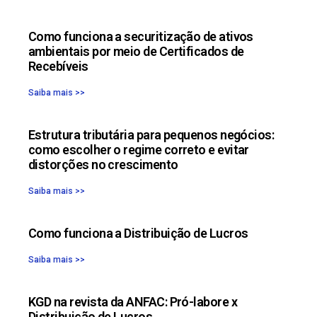
Como funciona a securitização de ativos
ambientais por meio de Certificados de
Recebíveis
Saiba mais >>
Estrutura tributária para pequenos negócios:
como escolher o regime correto e evitar
distorções no crescimento
Saiba mais >>
Como funciona a Distribuição de Lucros
Saiba mais >>
KGD na revista da ANFAC: Pró-labore x
Distribuição de Lucros