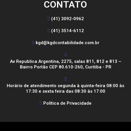
CONTATO
(41) 3092-0962
(41) 3514-6112
kgd@kgdcontabilidade.com.br
Av Republica Argentina, 2275, salas 811, 812 e 813 –
Bairro Portão CEP 80.610-260, Curitiba - PR
Horário de atendimento segunda à quinta-feira 08:00 às
17:30 e sexta feira das 08:30 às 17:00
Política de Privacidade