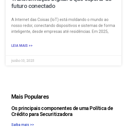
futuro conectado
A Internet das Coisas (IoT) está moldando o mundo ao
nosso redor, conectando dispositivos e sistemas de forma
inteligente, desde empresas até residências. Em 2025,
LEIA MAIS >>
junho 10, 2025
Mais Populares
Os principais componentes de uma Política de
Crédito para Securitizadora
Saiba mais >>