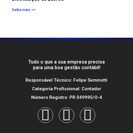
Saiba mais >>
Tudo o que a sua empresa precisa
para uma boa gestão contábil!
Responsável Técnico: Felipe Seminotti
Categoria Profissional: Contador
Número Registro: PR 049995/O-4