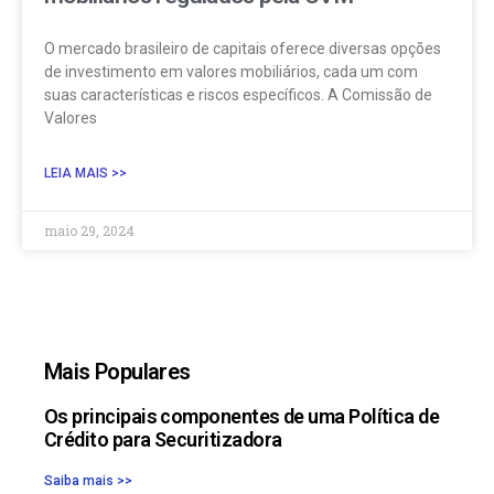
O mercado brasileiro de capitais oferece diversas opções
de investimento em valores mobiliários, cada um com
suas características e riscos específicos. A Comissão de
Valores
LEIA MAIS >>
maio 29, 2024
Mais Populares
Os principais componentes de uma Política de
Crédito para Securitizadora
Saiba mais >>