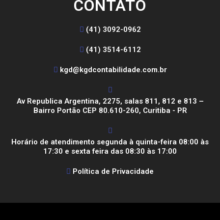
CONTATO
(41) 3092-0962
(41) 3514-6112
kgd@kgdcontabilidade.com.br
Av Republica Argentina, 2275, salas 811, 812 e 813 –
Bairro Portão CEP 80.610-260, Curitiba - PR
Horário de atendimento segunda à quinta-feira 08:00 às
17:30 e sexta feira das 08:30 às 17:00
Política de Privacidade