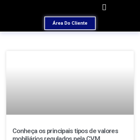
Área Do Cliente
Conheça os principais tipos de valores
mobiliários regulados pela CVM