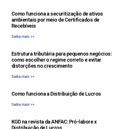
Como funciona a securitização de ativos
ambientais por meio de Certificados de
Recebíveis
Saiba mais >>
Estrutura tributária para pequenos negócios:
como escolher o regime correto e evitar
distorções no crescimento
Saiba mais >>
Como funciona a Distribuição de Lucros
Saiba mais >>
KGD na revista da ANFAC: Pró-labore x
Distribuição de Lucros