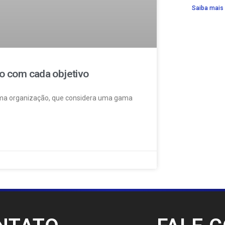
Saiba mais
do com cada objetivo
 uma organização, que considera uma gama