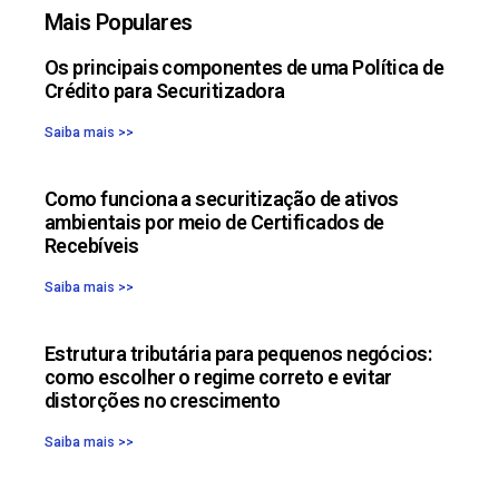
Mais Populares
Os principais componentes de uma Política de
Crédito para Securitizadora
Saiba mais >>
Como funciona a securitização de ativos
ambientais por meio de Certificados de
Recebíveis
Saiba mais >>
Estrutura tributária para pequenos negócios:
como escolher o regime correto e evitar
distorções no crescimento
Saiba mais >>