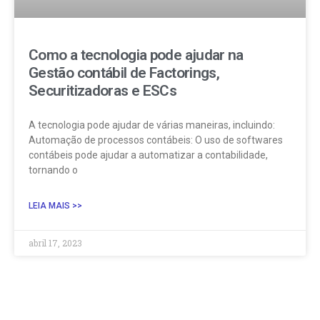
Como a tecnologia pode ajudar na
Gestão contábil de Factorings,
Securitizadoras e ESCs
A tecnologia pode ajudar de várias maneiras, incluindo:
Automação de processos contábeis: O uso de softwares
contábeis pode ajudar a automatizar a contabilidade,
tornando o
LEIA MAIS >>
abril 17, 2023