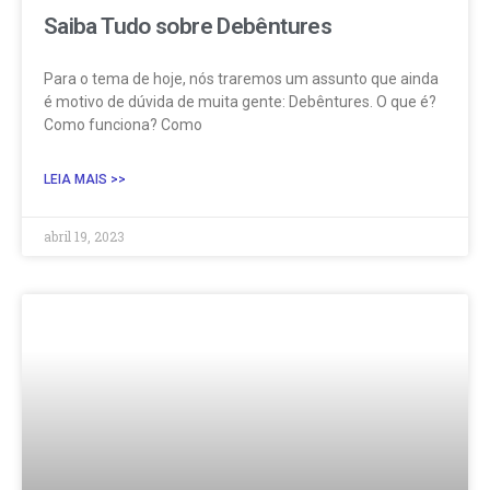
Saiba Tudo sobre Debêntures
Para o tema de hoje, nós traremos um assunto que ainda
é motivo de dúvida de muita gente: Debêntures. O que é?
Como funciona? Como
LEIA MAIS >>
abril 19, 2023