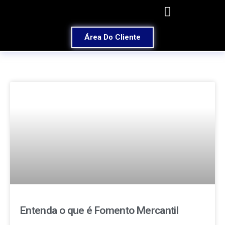
Área Do Cliente
Entenda o que é Fomento Mercantil