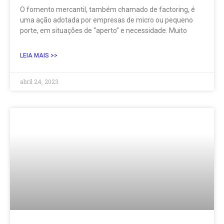
O fomento mercantil, também chamado de factoring, é
uma ação adotada por empresas de micro ou pequeno
porte, em situações de “aperto” e necessidade. Muito
LEIA MAIS >>
abril 24, 2023