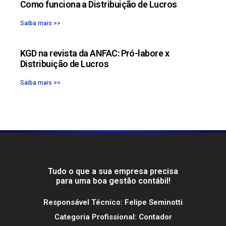
Como funciona a Distribuição de Lucros
Saiba mais >>
KGD na revista da ANFAC: Pró-labore x
Distribuição de Lucros
Saiba mais >>
Tudo o que a sua empresa precisa
para uma boa gestão contábil!
Responsável Técnico: Felipe Seminotti
Categoria Profissional: Contador