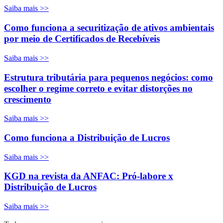
Saiba mais >>
Como funciona a securitização de ativos ambientais
por meio de Certificados de Recebíveis
Saiba mais >>
Estrutura tributária para pequenos negócios: como
escolher o regime correto e evitar distorções no
crescimento
Saiba mais >>
Como funciona a Distribuição de Lucros
Saiba mais >>
KGD na revista da ANFAC: Pró-labore x
Distribuição de Lucros
Saiba mais >>