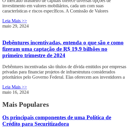
O mercado brasileiro de capitais oferece diversas opções de
investimento em valores mobiliários, cada um com suas
características e riscos específicos. A Comissão de Valores
Leia Mais >>
maio 29, 2024
Debêntures incentivadas, entenda o que são e como
fizeram uma captação de R$ 19,9 bilhões no
primeiro trimestre de 2024
Debêntures incentivadas são títulos de dívida emitidos por empresas
privadas para financiar projetos de infraestrutura considerados
prioritários pelo Governo Federal. Elas oferecem aos investidores a
Leia Mais >>
maio 16, 2024
Mais Populares
Os principais componentes de uma Política de
Crédito para Securitizadora