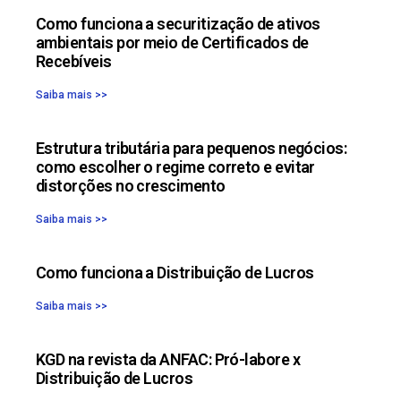
Como funciona a securitização de ativos
ambientais por meio de Certificados de
Recebíveis
Saiba mais >>
Estrutura tributária para pequenos negócios:
como escolher o regime correto e evitar
distorções no crescimento
Saiba mais >>
Como funciona a Distribuição de Lucros
Saiba mais >>
KGD na revista da ANFAC: Pró-labore x
Distribuição de Lucros