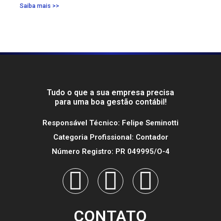
Saiba mais >>
Tudo o que a sua empresa precisa
para uma boa gestão contábil!
Responsável Técnico: Felipe Seminotti
Categoria Profissional: Contador
Número Registro: PR 049995/O-4
CONTATO