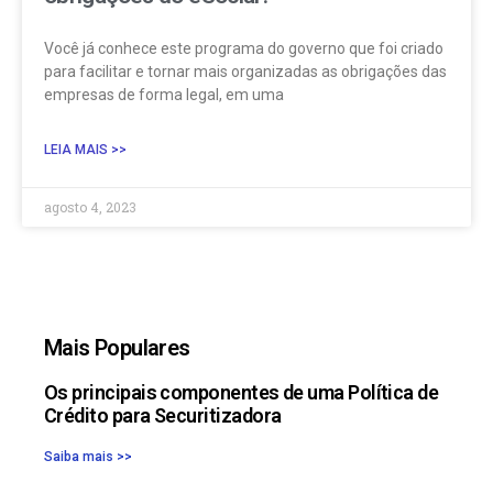
Você já conhece este programa do governo que foi criado
para facilitar e tornar mais organizadas as obrigações das
empresas de forma legal, em uma
LEIA MAIS >>
agosto 4, 2023
Mais Populares
Os principais componentes de uma Política de
Crédito para Securitizadora
Saiba mais >>