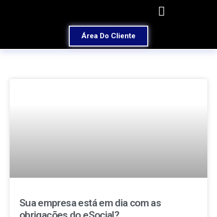
Área Do Cliente
Sua empresa está em dia com as
obrigações do eSocial?