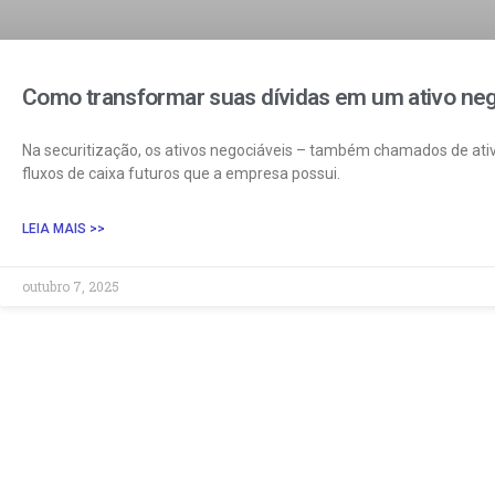
Como transformar suas dívidas em um ativo neg
Na securitização, os ativos negociáveis – também chamados de ativo
fluxos de caixa futuros que a empresa possui.
LEIA MAIS >>
outubro 7, 2025