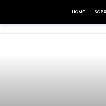
HOME
SOB