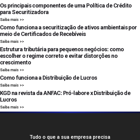
Os principais componentes de uma Política de Crédito
para Securitizadora
Saiba mais >>
Como funciona a securitização de ativos ambientais por
meio de Certificados de Recebíveis
Saiba mais >>
Estrutura tributária para pequenos negócios: como
escolher o regime correto e evitar distorções no
crescimento
Saiba mais >>
Como funciona a Distribuição de Lucros
Saiba mais >>
KGD na revista da ANFAC: Pró-labore x Distribuição de
Lucros
Saiba mais >>
Tudo o que a sua empresa precisa