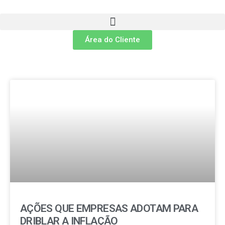
Área do Cliente
AÇÕES QUE EMPRESAS ADOTAM PARA
DRIBLAR A INFLAÇÃO