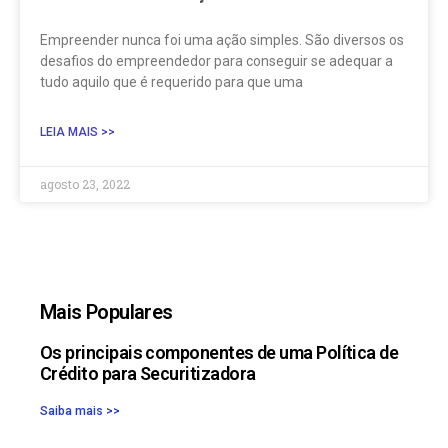
Empreender nunca foi uma ação simples. São diversos os
desafios do empreendedor para conseguir se adequar a
tudo aquilo que é requerido para que uma
LEIA MAIS >>
agosto 23, 2022
Mais Populares
Os principais componentes de uma Política de
Crédito para Securitizadora
Saiba mais >>