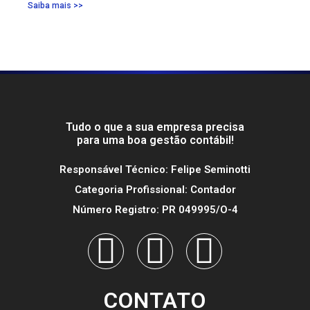
Saiba mais >>
Tudo o que a sua empresa precisa
para uma boa gestão contábil!
Responsável Técnico: Felipe Seminotti
Categoria Profissional: Contador
Número Registro: PR 049995/O-4
CONTATO