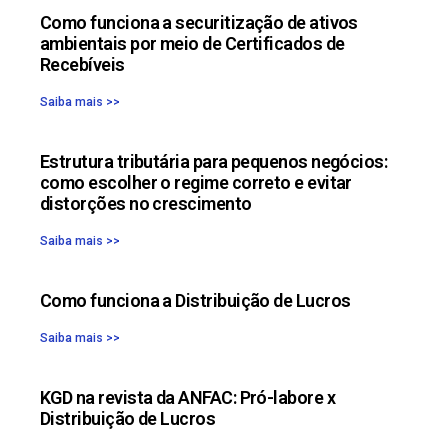
Como funciona a securitização de ativos
ambientais por meio de Certificados de
Recebíveis
Saiba mais >>
Estrutura tributária para pequenos negócios:
como escolher o regime correto e evitar
distorções no crescimento
Saiba mais >>
Como funciona a Distribuição de Lucros
Saiba mais >>
KGD na revista da ANFAC: Pró-labore x
Distribuição de Lucros