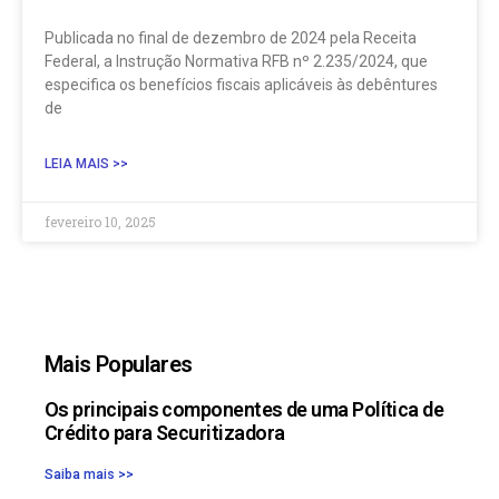
Publicada no final de dezembro de 2024 pela Receita
Federal, a Instrução Normativa RFB nº 2.235/2024, que
especifica os benefícios fiscais aplicáveis às debêntures
de
LEIA MAIS >>
fevereiro 10, 2025
Mais Populares
Os principais componentes de uma Política de
Crédito para Securitizadora
Saiba mais >>