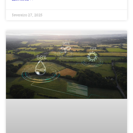
fevereiro 27, 2025