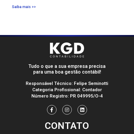
Saiba mais >>
Tudo o que a sua empresa precisa
para uma boa gestão contábil!
Responsável Técnico: Felipe Seminotti
Categoria Profissional: Contador
Número Registro: PR 049995/O-4
CONTATO