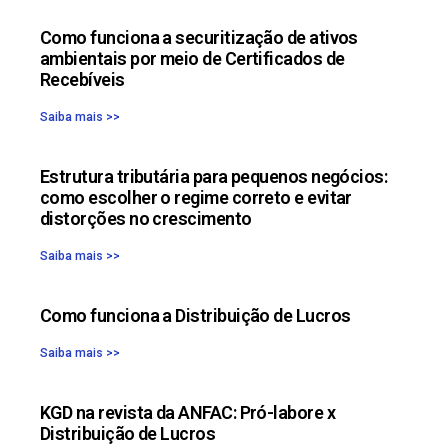
Como funciona a securitização de ativos
ambientais por meio de Certificados de
Recebíveis
Saiba mais >>
Estrutura tributária para pequenos negócios:
como escolher o regime correto e evitar
distorções no crescimento
Saiba mais >>
Como funciona a Distribuição de Lucros
Saiba mais >>
KGD na revista da ANFAC: Pró-labore x
Distribuição de Lucros