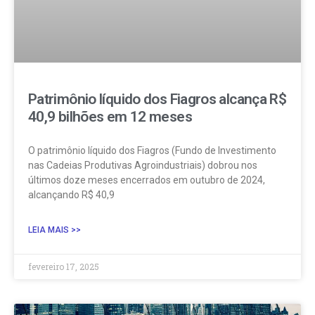
Patrimônio líquido dos Fiagros alcança R$
40,9 bilhões em 12 meses
O patrimônio líquido dos Fiagros (Fundo de Investimento
nas Cadeias Produtivas Agroindustriais) dobrou nos
últimos doze meses encerrados em outubro de 2024,
alcançando R$ 40,9
LEIA MAIS >>
fevereiro 17, 2025