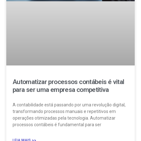
Automatizar processos contábeis é vital
para ser uma empresa competitiva
A contabilidade está passando por uma revolução digital,
transformando processos manuais e repetitivos em
operações otimizadas pela tecnologia. Automatizar
processos contábeis é fundamental para ser
LEIA MAIS >>