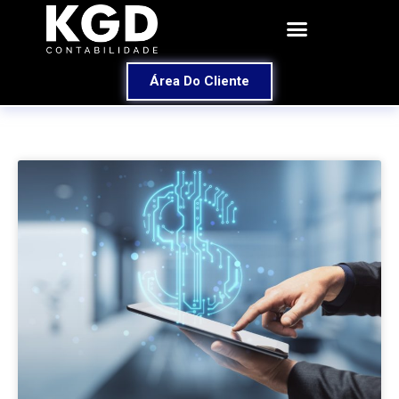
Área Do Cliente