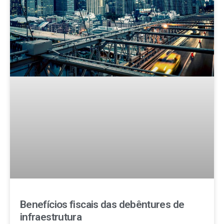
Benefícios fiscais das debêntures de
infraestrutura