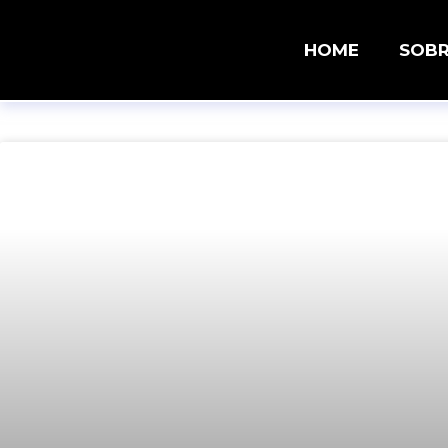
HOME
SOB