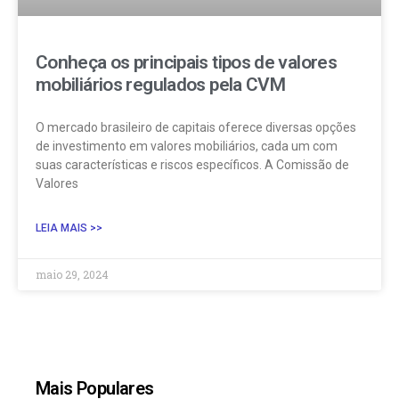
Conheça os principais tipos de valores
mobiliários regulados pela CVM
O mercado brasileiro de capitais oferece diversas opções
de investimento em valores mobiliários, cada um com
suas características e riscos específicos. A Comissão de
Valores
LEIA MAIS >>
maio 29, 2024
Mais Populares