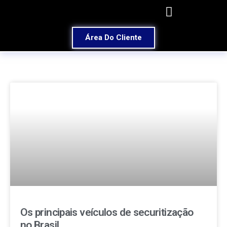
Área Do Cliente
Os principais veículos de securitização
no Brasil