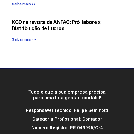
Saiba mais >>
KGD na revista da ANFAC: Pró-labore x
Distribuição de Lucros
Saiba mais >>
Tudo o que a sua empresa precisa
para uma boa gestão contábil!
Responsável Técnico: Felipe Seminotti
Categoria Profissional: Contador
Número Registro: PR 049995/O-4