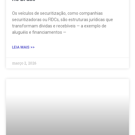
Os veículos de securitização, como companhias
securitizadoras ou FIDCs, são estruturas jurídicas que
transformam dívidas e recebíveis — a exemplo de
aluguéis e financiamentos —
LEIA MAIS >>
março 2, 2026