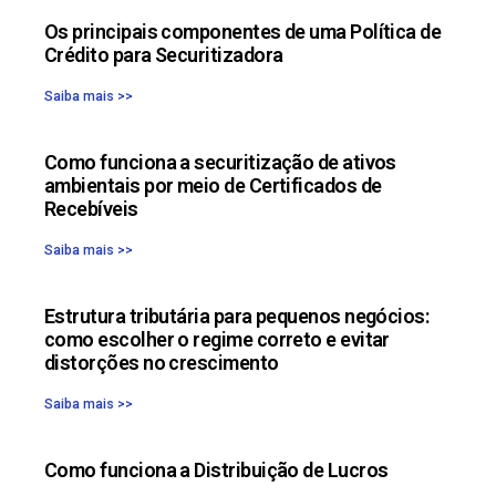
Os principais componentes de uma Política de
Crédito para Securitizadora
Saiba mais >>
Como funciona a securitização de ativos
ambientais por meio de Certificados de
Recebíveis
Saiba mais >>
Estrutura tributária para pequenos negócios:
como escolher o regime correto e evitar
distorções no crescimento
Saiba mais >>
Como funciona a Distribuição de Lucros