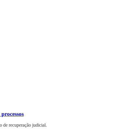
 processos
 de recuperação judicial.