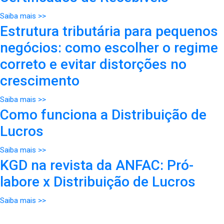
Saiba mais >>
Estrutura tributária para pequenos
negócios: como escolher o regime
correto e evitar distorções no
crescimento
Saiba mais >>
Como funciona a Distribuição de
Lucros
Saiba mais >>
KGD na revista da ANFAC: Pró-
labore x Distribuição de Lucros
Saiba mais >>