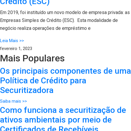
Crédito (ESC)
Em 2019, foi instituído um novo modelo de empresa privada: as
Empresas Simples de Crédito (ESC). Esta modalidade de
negócio realiza operações de empréstimo e
Leia Mais >>
fevereiro 1, 2023
Mais Populares
Os principais componentes de uma
Política de Crédito para
Securitizadora
Saiba mais >>
Como funciona a securitização de
ativos ambientais por meio de
Certificados de Recebíveis