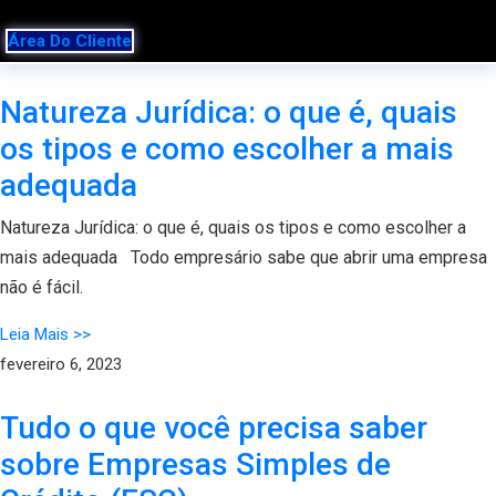
Área Do Cliente
Natureza Jurídica: o que é, quais
os tipos e como escolher a mais
adequada
Natureza Jurídica: o que é, quais os tipos e como escolher a
mais adequada Todo empresário sabe que abrir uma empresa
não é fácil.
Leia Mais >>
fevereiro 6, 2023
Tudo o que você precisa saber
sobre Empresas Simples de