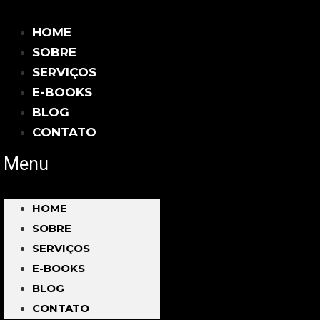
HOME
SOBRE
SERVIÇOS
E-BOOKS
BLOG
CONTATO
Menu
HOME
SOBRE
SERVIÇOS
E-BOOKS
BLOG
CONTATO