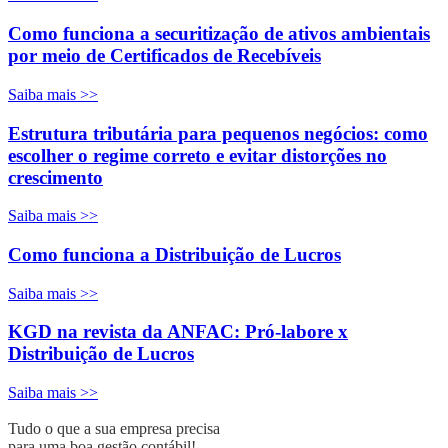
Como funciona a securitização de ativos ambientais
por meio de Certificados de Recebíveis
Saiba mais >>
Estrutura tributária para pequenos negócios: como
escolher o regime correto e evitar distorções no
crescimento
Saiba mais >>
Como funciona a Distribuição de Lucros
Saiba mais >>
KGD na revista da ANFAC: Pró-labore x
Distribuição de Lucros
Saiba mais >>
Tudo o que a sua empresa precisa
para uma boa gestão contábil!