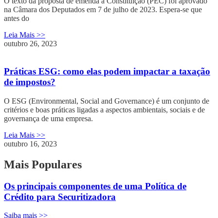
O texto da proposta de emenda à Constituição (PEC) foi aprovado
na Câmara dos Deputados em 7 de julho de 2023. Espera-se que
antes do
Leia Mais >>
outubro 26, 2023
Práticas ESG: como elas podem impactar a taxação
de impostos?
O ESG (Environmental, Social and Governance) é um conjunto de
critérios e boas práticas ligadas a aspectos ambientais, sociais e de
governança de uma empresa.
Leia Mais >>
outubro 16, 2023
Mais Populares
Os principais componentes de uma Política de
Crédito para Securitizadora
Saiba mais >>