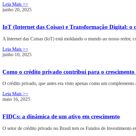
Leia Mais >>
junho 20, 2025
IoT (Internet das Coisas) e Transformação Digital: o
A Internet das Coisas (IoT) está moldando o mundo ao nosso redor, co
Leia Mais >>
junho 10, 2025
Como o crédito privado contribui para o crescimento
O crédito privado, que antes era visto apenas como um complemento a
Leia Mais >>
maio 16, 2025
FIDCs: a dinâmica de um ativo em crescimento
O setor de crédito privado no Brasil tem os Fundos de Investimento