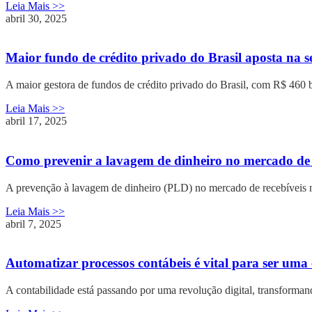
Leia Mais >>
abril 30, 2025
Maior fundo de crédito privado do Brasil aposta na s
A maior gestora de fundos de crédito privado do Brasil, com R$ 460 
Leia Mais >>
abril 17, 2025
Como prevenir a lavagem de dinheiro no mercado de 
A prevenção à lavagem de dinheiro (PLD) no mercado de recebíveis nã
Leia Mais >>
abril 7, 2025
Automatizar processos contábeis é vital para ser uma
A contabilidade está passando por uma revolução digital, transforman