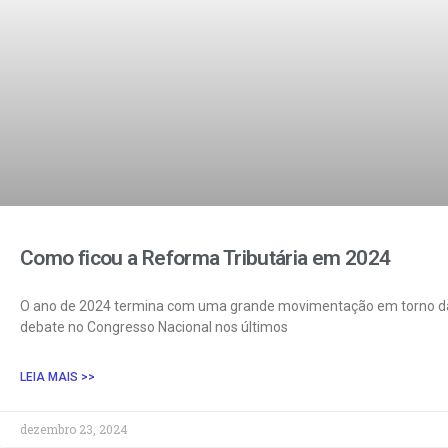
Como ficou a Reforma Tributária em 2024
O ano de 2024 termina com uma grande movimentação em torno da 
debate no Congresso Nacional nos últimos
LEIA MAIS >>
dezembro 23, 2024