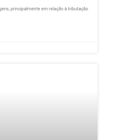
gens, principalmente em relação à tributação.