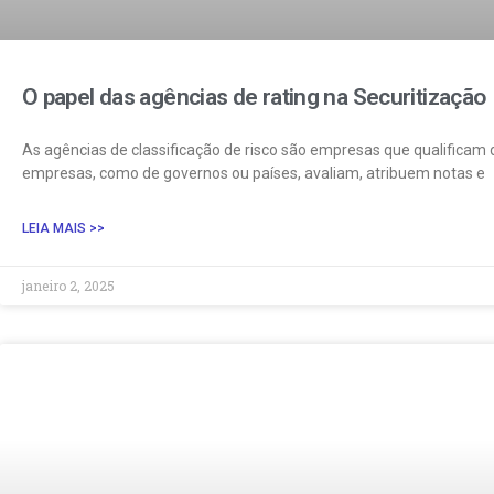
O papel das agências de rating na Securitização
As agências de classificação de risco são empresas que qualificam
empresas, como de governos ou países, avaliam, atribuem notas e
LEIA MAIS >>
janeiro 2, 2025