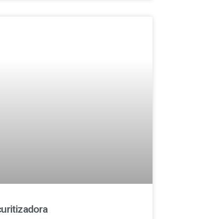
uritizadora