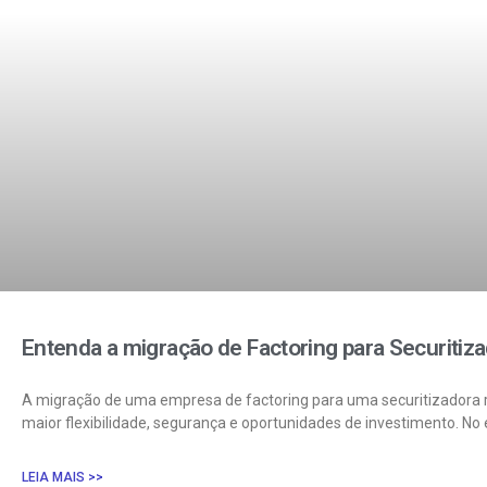
Entenda a migração de Factoring para Securitiz
A migração de uma empresa de factoring para uma securitizadora 
maior flexibilidade, segurança e oportunidades de investimento. No 
LEIA MAIS >>