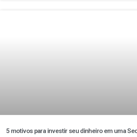
5 motivos para investir seu dinheiro em uma Sec