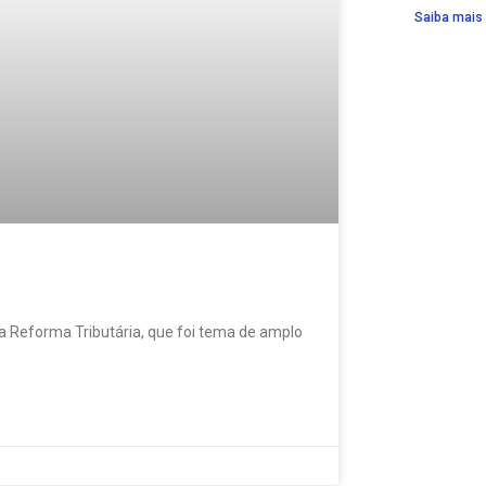
Saiba mais
Reforma Tributária, que foi tema de amplo