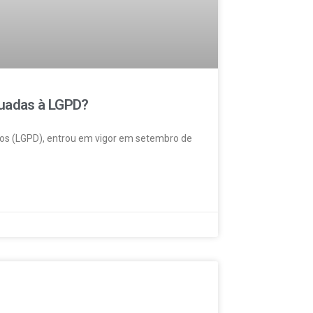
quadas à LGPD?
dos (LGPD), entrou em vigor em setembro de