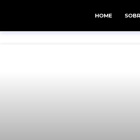
HOME
SOB