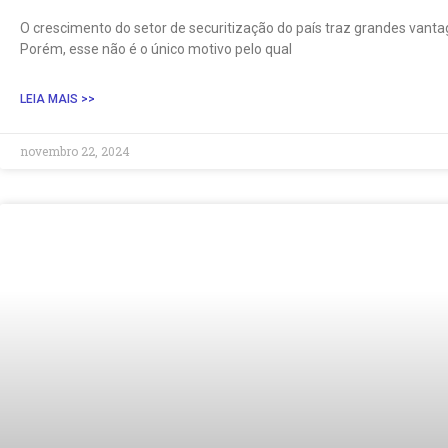
O crescimento do setor de securitização do país traz grandes vanta
Porém, esse não é o único motivo pelo qual
LEIA MAIS >>
novembro 22, 2024