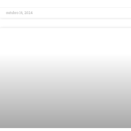
outubro 16, 2024