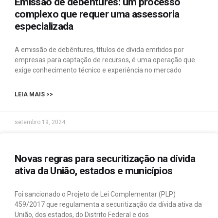
Emissão de debêntures: um processo
complexo que requer uma assessoria
especializada
A emissão de debêntures, títulos de dívida emitidos por
empresas para captação de recursos, é uma operação que
exige conhecimento técnico e experiência no mercado
LEIA MAIS >>
setembro 19, 2024
Novas regras para securitização na dívida
ativa da União, estados e municípios
Foi sancionado o Projeto de Lei Complementar (PLP)
459/2017 que regulamenta a securitização da dívida ativa da
União, dos estados, do Distrito Federal e dos