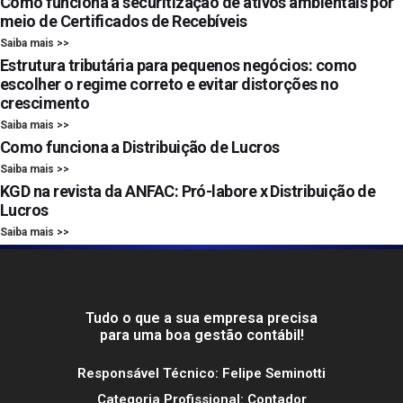
Como funciona a securitização de ativos ambientais por
meio de Certificados de Recebíveis
Saiba mais >>
Estrutura tributária para pequenos negócios: como
escolher o regime correto e evitar distorções no
crescimento
Saiba mais >>
Como funciona a Distribuição de Lucros
Saiba mais >>
KGD na revista da ANFAC: Pró-labore x Distribuição de
Lucros
Saiba mais >>
Tudo o que a sua empresa precisa
para uma boa gestão contábil!
Responsável Técnico: Felipe Seminotti
Categoria Profissional: Contador