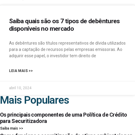
Saiba quais são os 7 tipos de debêntures
disponíveis no mercado
As debêntures são títulos representativos de dívida utilizados
para a captação de recursos pelas empresas emissoras. Ao
adquirir esse papel, o investidor tem direito de
LEIA MAIS >>
abril 10, 2024
Mais Populares
Os principais componentes de uma Política de Crédito
para Securitizadora
Saiba mais >>