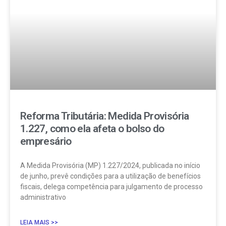
Reforma Tributária: Medida Provisória
1.227, como ela afeta o bolso do
empresário
A Medida Provisória (MP) 1.227/2024, publicada no início
de junho, prevê condições para a utilização de benefícios
fiscais, delega competência para julgamento de processo
administrativo
LEIA MAIS >>