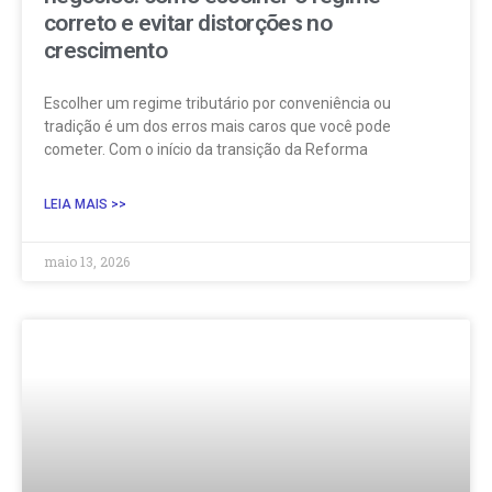
correto e evitar distorções no
crescimento
Escolher um regime tributário por conveniência ou
tradição é um dos erros mais caros que você pode
cometer. Com o início da transição da Reforma
LEIA MAIS >>
maio 13, 2026