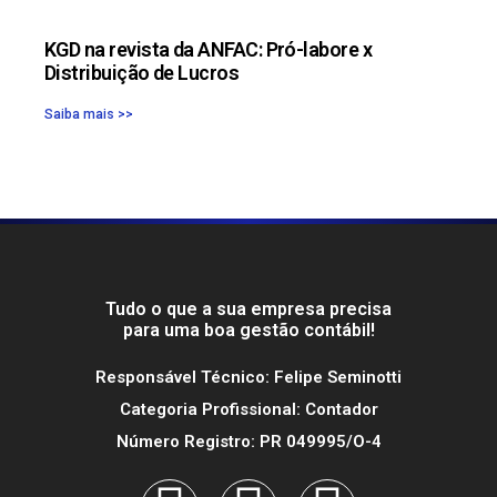
KGD na revista da ANFAC: Pró-labore x
Distribuição de Lucros
Saiba mais >>
Tudo o que a sua empresa precisa
para uma boa gestão contábil!
Responsável Técnico: Felipe Seminotti
Categoria Profissional: Contador
Número Registro: PR 049995/O-4