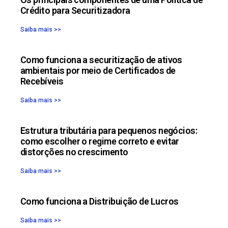
Crédito para Securitizadora
Saiba mais >>
Como funciona a securitização de ativos
ambientais por meio de Certificados de
Recebíveis
Saiba mais >>
Estrutura tributária para pequenos negócios:
como escolher o regime correto e evitar
distorções no crescimento
Saiba mais >>
Como funciona a Distribuição de Lucros
Saiba mais >>