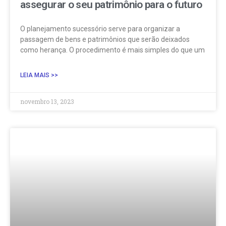
assegurar o seu patrimônio para o futuro
O planejamento sucessório serve para organizar a
passagem de bens e patrimônios que serão deixados
como herança. O procedimento é mais simples do que um
LEIA MAIS >>
novembro 13, 2023