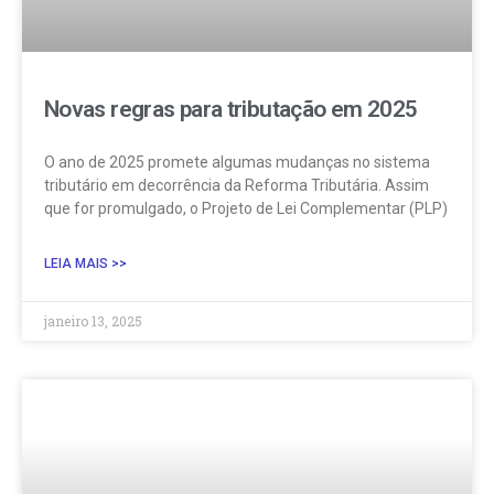
Novas regras para tributação em 2025
O ano de 2025 promete algumas mudanças no sistema
tributário em decorrência da Reforma Tributária. Assim
que for promulgado, o Projeto de Lei Complementar (PLP)
LEIA MAIS >>
janeiro 13, 2025