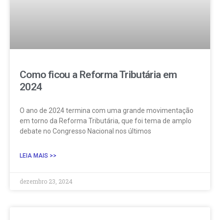
Como ficou a Reforma Tributária em
2024
O ano de 2024 termina com uma grande movimentação
em torno da Reforma Tributária, que foi tema de amplo
debate no Congresso Nacional nos últimos
LEIA MAIS >>
dezembro 23, 2024