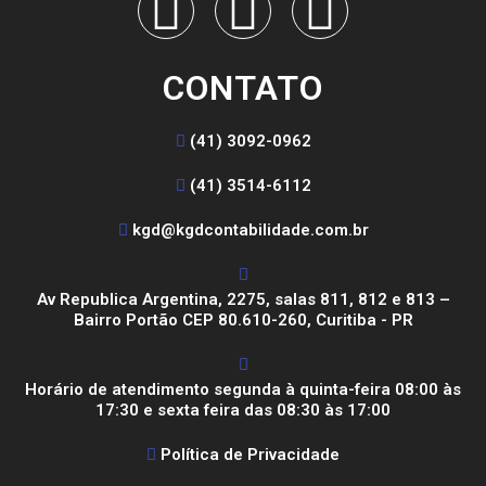
CONTATO
(41) 3092-0962
(41) 3514-6112
kgd@kgdcontabilidade.com.br
Av Republica Argentina, 2275, salas 811, 812 e 813 –
Bairro Portão CEP 80.610-260, Curitiba - PR
Horário de atendimento segunda à quinta-feira 08:00 às
17:30 e sexta feira das 08:30 às 17:00
Política de Privacidade