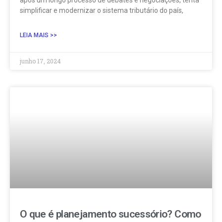
simplificar e modernizar o sistema tributário do país,
LEIA MAIS >>
junho 17, 2024
O que é planejamento sucessório? Como