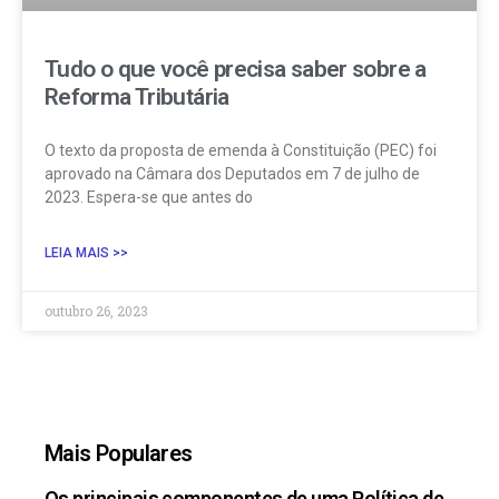
Tudo o que você precisa saber sobre a
Reforma Tributária
O texto da proposta de emenda à Constituição (PEC) foi
aprovado na Câmara dos Deputados em 7 de julho de
2023. Espera-se que antes do
LEIA MAIS >>
outubro 26, 2023
Mais Populares
Os principais componentes de uma Política de