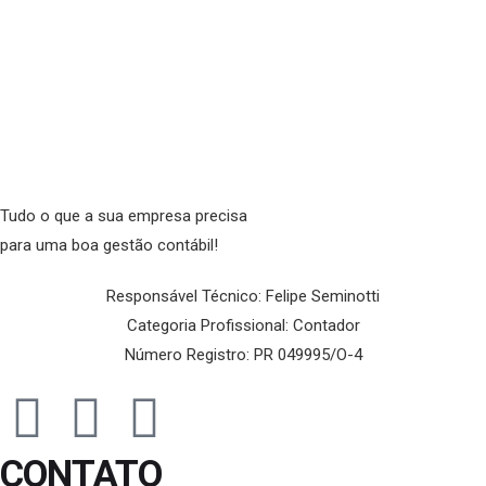
Tudo o que a sua empresa precisa
para uma boa gestão contábil!
Responsável Técnico: Felipe Seminotti
Categoria Profissional: Contador
Número Registro: PR 049995/O-4
CONTATO