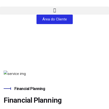
Área do Cliente
Service Details
Financial Planning
Financial Planning