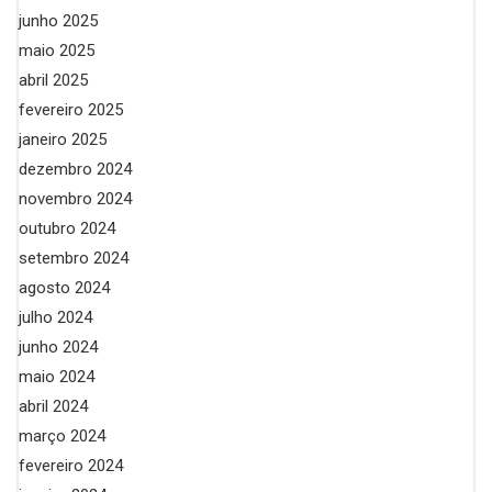
junho 2025
maio 2025
abril 2025
fevereiro 2025
janeiro 2025
dezembro 2024
novembro 2024
outubro 2024
setembro 2024
agosto 2024
julho 2024
junho 2024
maio 2024
abril 2024
março 2024
fevereiro 2024