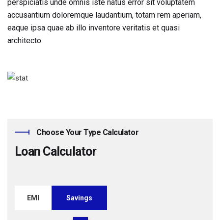
perspiciatis unde omnis iste natus error sit voluptatem
accusantium doloremque laudantium, totam rem aperiam,
eaque ipsa quae ab illo inventore veritatis et quasi
architecto.
Choose Your Type Calculator
Loan Calculator
EMI
Savings