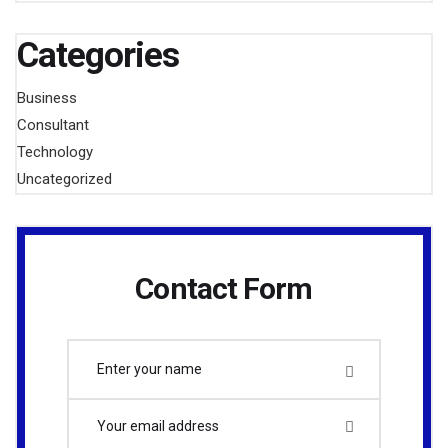
Categories
Business
Consultant
Technology
Uncategorized
Contact Form