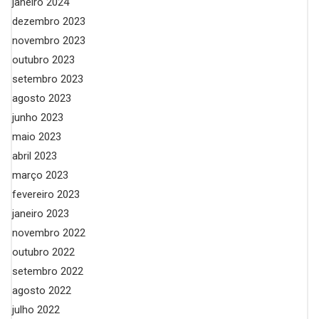
janeiro 2024
dezembro 2023
novembro 2023
outubro 2023
setembro 2023
agosto 2023
junho 2023
maio 2023
abril 2023
março 2023
fevereiro 2023
janeiro 2023
novembro 2022
outubro 2022
setembro 2022
agosto 2022
julho 2022