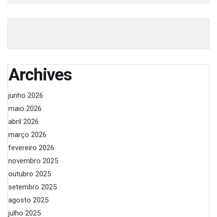
Archives
junho 2026
maio 2026
abril 2026
março 2026
fevereiro 2026
novembro 2025
outubro 2025
setembro 2025
agosto 2025
julho 2025