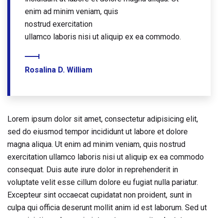
enim ad minim veniam, quis
nostrud exercitation
ullamco laboris nisi ut aliquip ex ea commodo.
Rosalina D. William
Lorem ipsum dolor sit amet, consectetur adipisicing elit,
sed do eiusmod tempor incididunt ut labore et dolore
magna aliqua. Ut enim ad minim veniam, quis nostrud
exercitation ullamco laboris nisi ut aliquip ex ea commodo
consequat. Duis aute irure dolor in reprehenderit in
voluptate velit esse cillum dolore eu fugiat nulla pariatur.
Excepteur sint occaecat cupidatat non proident, sunt in
culpa qui officia deserunt mollit anim id est laborum. Sed ut